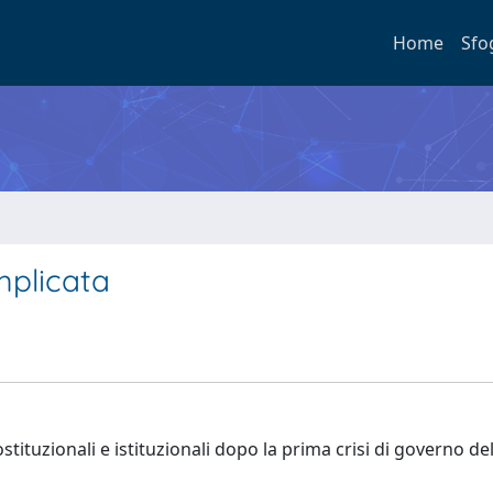
Home
Sfo
mplicata
stituzionali e istituzionali dopo la prima crisi di governo del