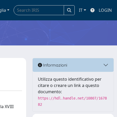
glia
IT
LOGIN
Informazioni
Utilizza questo identificativo per
citare o creare un link a questo
documento:
https://hdl.handle.net/10807/1678
82
la XVIII