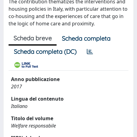
The contribution thematizes the interventions and
housing policies in Italy, with particular attention to
co-housing and the experiences of care that go in
the logic of home care and proximity.
Scheda breve
Scheda completa
Scheda completa (DC)
Anno pubblicazione
2017
Lingua del contenuto
Italiano
Titolo del volume
Welfare responsabile