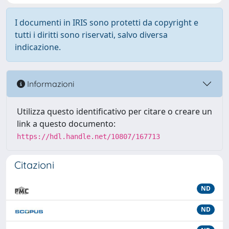
I documenti in IRIS sono protetti da copyright e
tutti i diritti sono riservati, salvo diversa
indicazione.
Informazioni
Utilizza questo identificativo per citare o creare un
link a questo documento:
https://hdl.handle.net/10807/167713
Citazioni
ND
ND