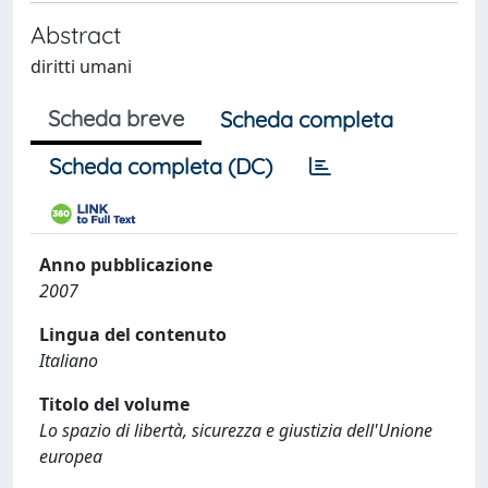
Abstract
diritti umani
Scheda breve
Scheda completa
Scheda completa (DC)
Anno pubblicazione
2007
Lingua del contenuto
Italiano
Titolo del volume
Lo spazio di libertà, sicurezza e giustizia dell'Unione
europea