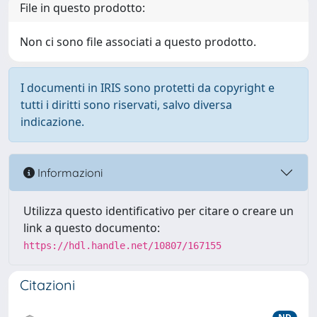
File in questo prodotto:
Non ci sono file associati a questo prodotto.
I documenti in IRIS sono protetti da copyright e
tutti i diritti sono riservati, salvo diversa
indicazione.
Informazioni
Utilizza questo identificativo per citare o creare un
link a questo documento:
https://hdl.handle.net/10807/167155
Citazioni