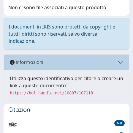
Non ci sono file associati a questo prodotto.
I documenti in IRIS sono protetti da copyright e
tutti i diritti sono riservati, salvo diversa
indicazione.
Informazioni
Utilizza questo identificativo per citare o creare un
link a questo documento:
https://hdl.handle.net/10807/167118
Citazioni
ND