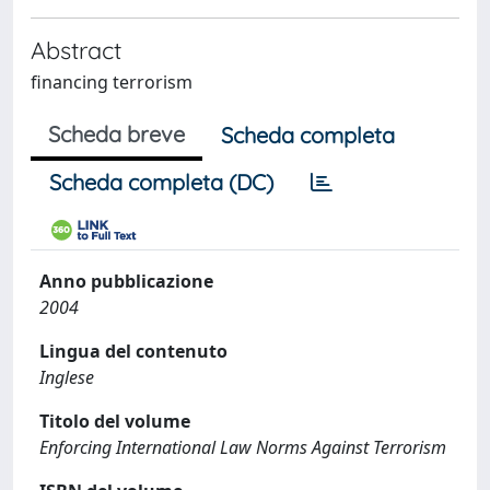
Abstract
financing terrorism
Scheda breve
Scheda completa
Scheda completa (DC)
Anno pubblicazione
2004
Lingua del contenuto
Inglese
Titolo del volume
Enforcing International Law Norms Against Terrorism