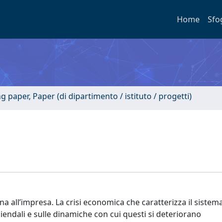
Home
Sfo
paper, Paper (di dipartimento / istituto / progetti)
a all’impresa. La crisi economica che caratterizza il sistema
aziendali e sulle dinamiche con cui questi si deteriorano