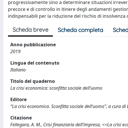
progressivamente sino a determinare situazioni irreversi
precoce e di controllo in itinere degli andamenti gestion
indispensabili per la riduzione del rischio di insolvenza 
Scheda breve
Scheda completa
Sched
Anno pubblicazione
2019
Lingua del contenuto
Italiano
Titolo del quaderno
La crisi economica: sconfitta sociale dell’uomo
Editore
“La crisi economica. Sconfitta sociale dell’uomo”, a cura d
Citazione
Fellegara, A. M., Crisi finanziaria dell’impresa, <<La crisi