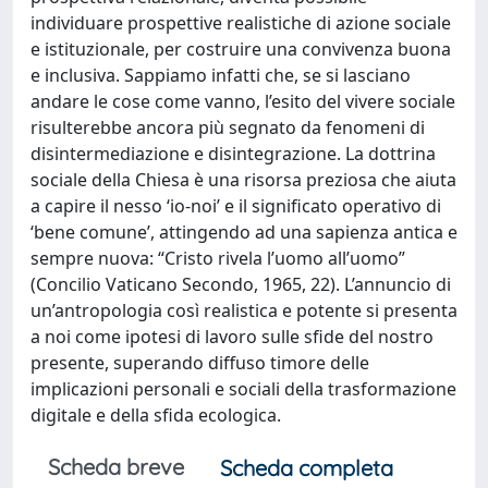
individuare prospettive realistiche di azione sociale
e istituzionale, per costruire una convivenza buona
e inclusiva. Sappiamo infatti che, se si lasciano
andare le cose come vanno, l’esito del vivere sociale
risulterebbe ancora più segnato da fenomeni di
disintermediazione e disintegrazione. La dottrina
sociale della Chiesa è una risorsa preziosa che aiuta
a capire il nesso ‘io-noi’ e il significato operativo di
‘bene comune’, attingendo ad una sapienza antica e
sempre nuova: “Cristo rivela l’uomo all’uomo”
(Concilio Vaticano Secondo, 1965, 22). L’annuncio di
un’antropologia così realistica e potente si presenta
a noi come ipotesi di lavoro sulle sfide del nostro
presente, superando diffuso timore delle
implicazioni personali e sociali della trasformazione
digitale e della sfida ecologica.
Scheda breve
Scheda completa