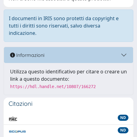
I documenti in IRIS sono protetti da copyright e
tutti i diritti sono riservati, salvo diversa
indicazione.
Informazioni
Utilizza questo identificativo per citare o creare un
link a questo documento:
https://hdl.handle.net/10807/166272
Citazioni
ND
ND