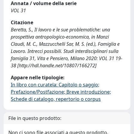
Annata / volume della serie
VOL 31
Citazione
Beretta, S., Il lavoro e le sue problematiche: una
prospettiva antropologico-economica, in Manzi
Claudi, M. C., Mazzucchelli Sar, M. S. (ed.), Famiglia e
Lavoro. Intrecci possibili. Studi interdisciplinari sulla
famiglia 31, Vita e Pensiero, Milano 2020: VOL 31 19-
38 [http://hdl.handle.net/10807/166272]
Appare nelle tipologie:
In libro con curatela: Capitolo o saggio;
Prefazione/Postfazione; Breve introduzione;
Schede di catalogo, repertorio o corpus
File in questo prodotto:
Non ci sono file associati a questo prodotto.