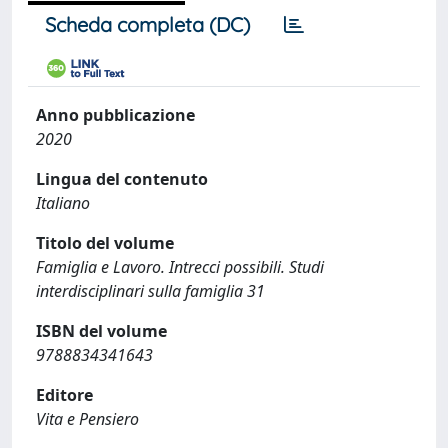
Scheda completa (DC)
Anno pubblicazione
2020
Lingua del contenuto
Italiano
Titolo del volume
Famiglia e Lavoro. Intrecci possibili. Studi
interdisciplinari sulla famiglia 31
ISBN del volume
9788834341643
Editore
Vita e Pensiero