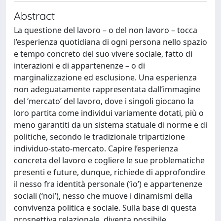
Abstract
La questione del lavoro – o del non lavoro – tocca
l’esperienza quotidiana di ogni persona nello spazio
e tempo concreto del suo vivere sociale, fatto di
interazioni e di appartenenze – o di
marginalizzazione ed esclusione. Una esperienza
non adeguatamente rappresentata dall’immagine
del ‘mercato’ del lavoro, dove i singoli giocano la
loro partita come individui variamente dotati, più o
meno garantiti da un sistema statuale di norme e di
politiche, secondo le tradizionale tripartizione
individuo-stato-mercato. Capire l’esperienza
concreta del lavoro e cogliere le sue problematiche
presenti e future, dunque, richiede di approfondire
il nesso fra identità personale (‘io’) e appartenenze
sociali (‘noi’), nesso che muove i dinamismi della
convivenza politica e sociale. Sulla base di questa
prospettiva relazionale, diventa possibile