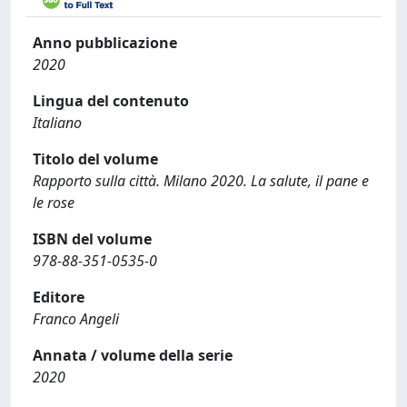
Anno pubblicazione
2020
Lingua del contenuto
Italiano
Titolo del volume
Rapporto sulla città. Milano 2020. La salute, il pane e
le rose
ISBN del volume
978-88-351-0535-0
Editore
Franco Angeli
Annata / volume della serie
2020