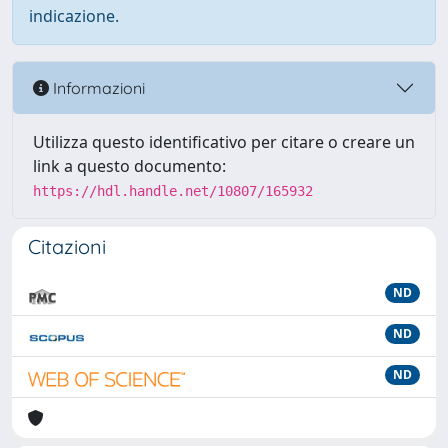
indicazione.
Informazioni
Utilizza questo identificativo per citare o creare un
link a questo documento:
https://hdl.handle.net/10807/165932
Citazioni
ND
ND
ND