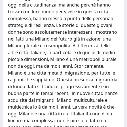
oggi della cittadinanza, ma anche perché hanno
trovato un loro modo per vivere in questa città
complessa, hanno messo a punto delle personali
strategie di resilienza. Le storie di queste giovani
donne sono assolutamente interessanti, mostrano
nei fatti una Milano del futuro già in azione, una
Milano plurale e cosmopolita. A differenza delle
altre città italiane, in particolare di quelle di medio-
piccole dimensioni, Milano è una metropoli plurale
non da oggi, ma da molti anni. Storicamente,
Milano è una città meta di migrazione, per tutte le
ragioni che sappiamo. Questa presenza migratoria
di lunga data si traduce, progressivamente e in
buona parte in tempi recenti, in nuove cittadinanze
acquisite dai migranti. Milano, multiculturale e
multietnica lo è da molti anni. La vera novità è che
oggi Milano è una città in cui l’italianità non è più
lineare ma complessa, non è più solo data ma