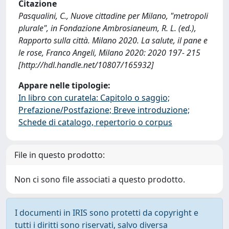
Citazione
Pasqualini, C., Nuove cittadine per Milano, "metropoli
plurale", in Fondazione Ambrosianeum, R. L. (ed.),
Rapporto sulla città. Milano 2020. La salute, il pane e
le rose, Franco Angeli, Milano 2020: 2020 197- 215
[http://hdl.handle.net/10807/165932]
Appare nelle tipologie:
In libro con curatela: Capitolo o saggio;
Prefazione/Postfazione; Breve introduzione;
Schede di catalogo, repertorio o corpus
File in questo prodotto:
Non ci sono file associati a questo prodotto.
I documenti in IRIS sono protetti da copyright e
tutti i diritti sono riservati, salvo diversa