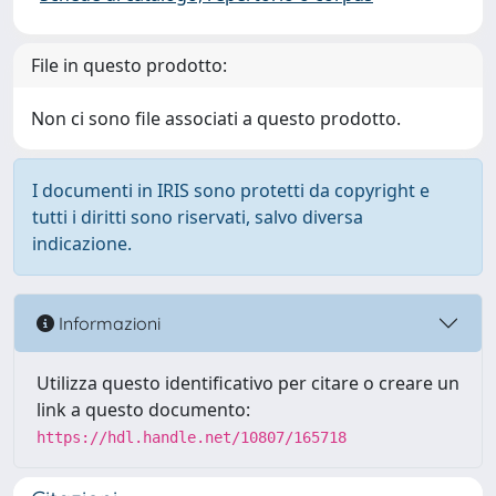
File in questo prodotto:
Non ci sono file associati a questo prodotto.
I documenti in IRIS sono protetti da copyright e
tutti i diritti sono riservati, salvo diversa
indicazione.
Informazioni
Utilizza questo identificativo per citare o creare un
link a questo documento:
https://hdl.handle.net/10807/165718