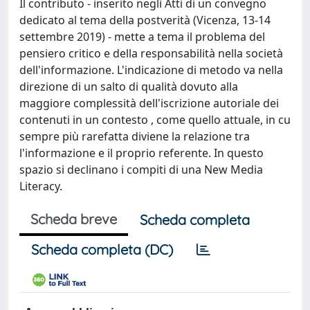
Il contributo - inserito negli Atti di un convegno
dedicato al tema della postverità (Vicenza, 13-14
settembre 2019) - mette a tema il problema del
pensiero critico e della responsabilità nella società
dell'informazione. L'indicazione di metodo va nella
direzione di un salto di qualità dovuto alla
maggiore complessità dell'iscrizione autoriale dei
contenuti in un contesto , come quello attuale, in cu
sempre più rarefatta diviene la relazione tra
l'informazione e il proprio referente. In questo
spazio si declinano i compiti di una New Media
Literacy.
Scheda breve
Scheda completa
Scheda completa (DC)