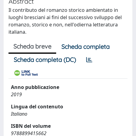
Abstract
Il contributo del romanzo storico ambientato in
luoghi bresciani ai fini del successivo sviluppo del
romanzo, storico e non, nell'odierna letteratura
italiana.
Scheda breve
Scheda completa
Scheda completa (DC)
Anno pubblicazione
2019
Lingua del contenuto
Italiano
ISBN del volume
9788899415662