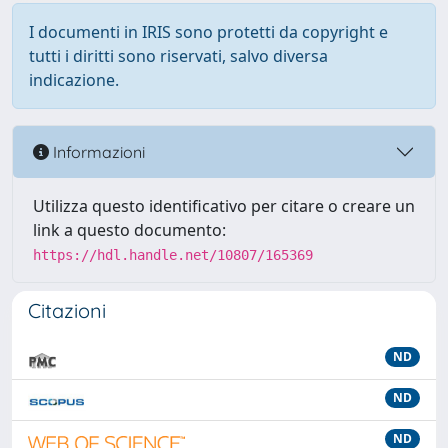
I documenti in IRIS sono protetti da copyright e
tutti i diritti sono riservati, salvo diversa
indicazione.
Informazioni
Utilizza questo identificativo per citare o creare un
link a questo documento:
https://hdl.handle.net/10807/165369
Citazioni
ND
ND
ND