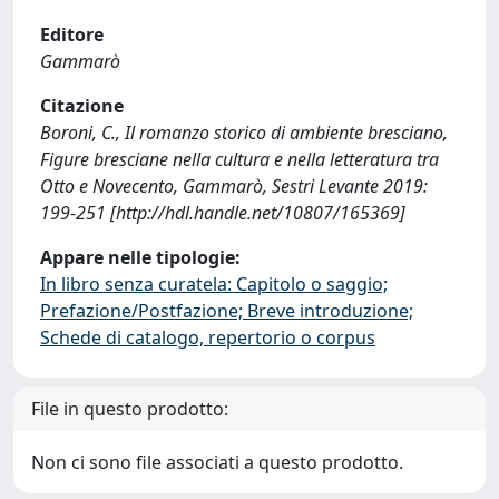
Editore
Gammarò
Citazione
Boroni, C., Il romanzo storico di ambiente bresciano,
Figure bresciane nella cultura e nella letteratura tra
Otto e Novecento, Gammarò, Sestri Levante 2019:
199-251 [http://hdl.handle.net/10807/165369]
Appare nelle tipologie:
In libro senza curatela: Capitolo o saggio;
Prefazione/Postfazione; Breve introduzione;
Schede di catalogo, repertorio o corpus
File in questo prodotto:
Non ci sono file associati a questo prodotto.