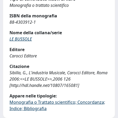
Monografia o trattato scientifico
ISBN della monografia
88-4303912-1
Nome della collana/serie
LE BUSSOLE
Editore
Carocci Editore
Citazione
Sibilla, G., L'industria Musicale, Carocci Editore, Roma
2006:<<LE BUSSOLE>>,2006 126
[http://hdl.handle.net/10807/165081]
Appare nelle tipologie:
Monografia o Trattato scientifico; Concordanza;
Indice; Bibliografia