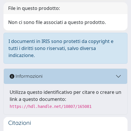
File in questo prodotto:
Non ci sono file associati a questo prodotto.
I documenti in IRIS sono protetti da copyright e
tutti i diritti sono riservati, salvo diversa
indicazione.
Informazioni
Utilizza questo identificativo per citare o creare un
link a questo documento:
https://hdl.handle.net/10807/165081
Citazioni