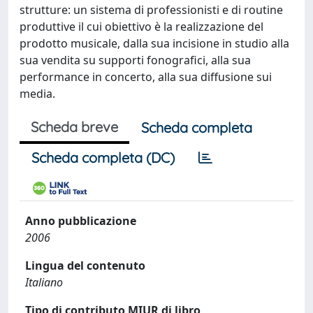
strutture: un sistema di professionisti e di routine
produttive il cui obiettivo è la realizzazione del
prodotto musicale, dalla sua incisione in studio alla
sua vendita su supporti fonografici, alla sua
performance in concerto, alla sua diffusione sui
media.
Scheda breve
Scheda completa
Scheda completa (DC)
Anno pubblicazione
2006
Lingua del contenuto
Italiano
Tipo di contributo MIUR di libro