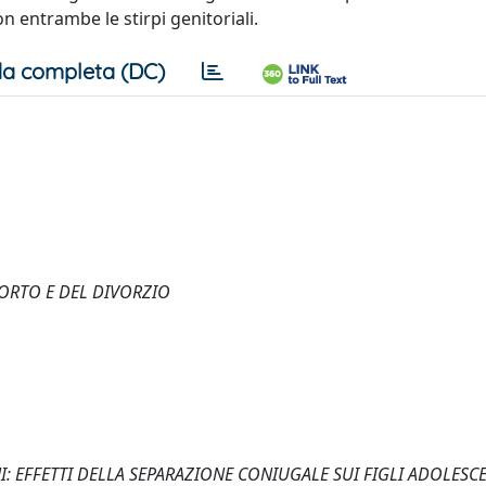
n entrambe le stirpi genitoriali.
a completa (DC)
BORTO E DEL DIVORZIO
NI: EFFETTI DELLA SEPARAZIONE CONIUGALE SUI FIGLI ADOLESCE