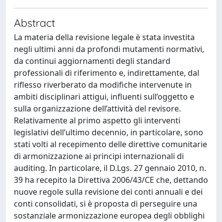
Abstract
La materia della revisione legale è stata investita
negli ultimi anni da profondi mutamenti normativi,
da continui aggiornamenti degli standard
professionali di riferimento e, indirettamente, dal
riflesso riverberato da modifiche intervenute in
ambiti disciplinari attigui, influenti sull’oggetto e
sulla organizzazione dell’attività del revisore.
Relativamente al primo aspetto gli interventi
legislativi dell’ultimo decennio, in particolare, sono
stati volti al recepimento delle direttive comunitarie
di armonizzazione ai principi internazionali di
auditing. In particolare, il D.Lgs. 27 gennaio 2010, n.
39 ha recepito la Direttiva 2006/43/CE che, dettando
nuove regole sulla revisione dei conti annuali e dei
conti consolidati, si è proposta di perseguire una
sostanziale armonizzazione europea degli obblighi