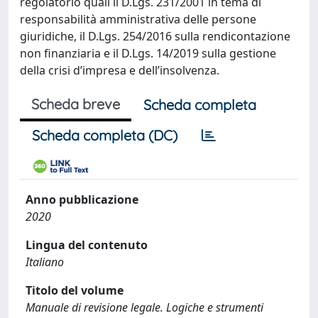
regolatorio quali il D.Lgs. 231/2001 in tema di
responsabilità amministrativa delle persone
giuridiche, il D.Lgs. 254/2016 sulla rendicontazione
non finanziaria e il D.Lgs. 14/2019 sulla gestione
della crisi d’impresa e dell’insolvenza.
Scheda breve
Scheda completa
Scheda completa (DC)
Anno pubblicazione
2020
Lingua del contenuto
Italiano
Titolo del volume
Manuale di revisione legale. Logiche e strumenti