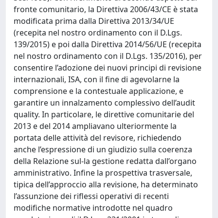
fronte comunitario, la Direttiva 2006/43/CE è stata
modificata prima dalla Direttiva 2013/34/UE
(recepita nel nostro ordinamento con il D.Lgs.
139/2015) e poi dalla Direttiva 2014/56/UE (recepita
nel nostro ordinamento con il D.Lgs. 135/2016), per
consentire l’adozione dei nuovi principi di revisione
internazionali, ISA, con il fine di agevolarne la
comprensione e la contestuale applicazione, e
garantire un innalzamento complessivo dell’audit
quality. In particolare, le direttive comunitarie del
2013 e del 2014 ampliavano ulteriormente la
portata delle attività del revisore, richiedendo
anche l’espressione di un giudizio sulla coerenza
della Relazione sul-la gestione redatta dall’organo
amministrativo. Infine la prospettiva trasversale,
tipica dell’approccio alla revisione, ha determinato
l’assunzione dei riflessi operativi di recenti
modifiche normative introdotte nel quadro