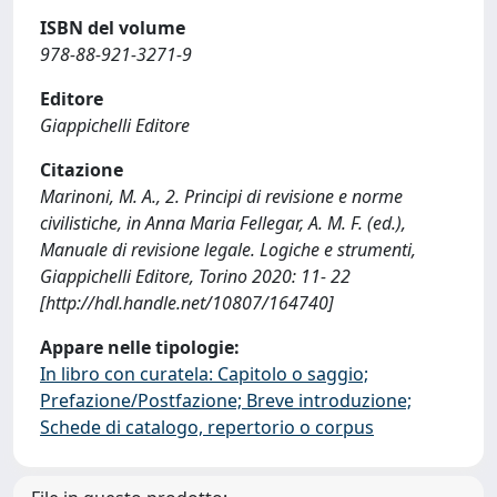
ISBN del volume
978-88-921-3271-9
Editore
Giappichelli Editore
Citazione
Marinoni, M. A., 2. Principi di revisione e norme
civilistiche, in Anna Maria Fellegar, A. M. F. (ed.),
Manuale di revisione legale. Logiche e strumenti,
Giappichelli Editore, Torino 2020: 11- 22
[http://hdl.handle.net/10807/164740]
Appare nelle tipologie:
In libro con curatela: Capitolo o saggio;
Prefazione/Postfazione; Breve introduzione;
Schede di catalogo, repertorio o corpus