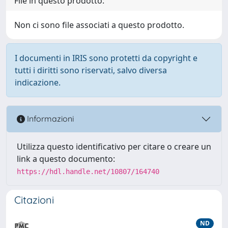
File in questo prodotto:
Non ci sono file associati a questo prodotto.
I documenti in IRIS sono protetti da copyright e
tutti i diritti sono riservati, salvo diversa
indicazione.
Informazioni
Utilizza questo identificativo per citare o creare un
link a questo documento:
https://hdl.handle.net/10807/164740
Citazioni
ND