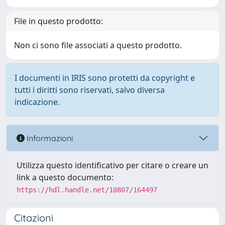
File in questo prodotto:
Non ci sono file associati a questo prodotto.
I documenti in IRIS sono protetti da copyright e
tutti i diritti sono riservati, salvo diversa
indicazione.
Informazioni
Utilizza questo identificativo per citare o creare un
link a questo documento:
https://hdl.handle.net/10807/164497
Citazioni