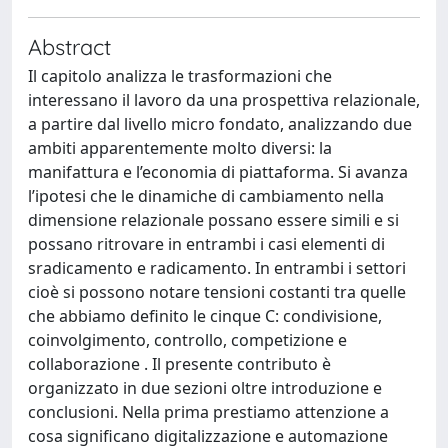
Abstract
Il capitolo analizza le trasformazioni che
interessano il lavoro da una prospettiva relazionale,
a partire dal livello micro fondato, analizzando due
ambiti apparentemente molto diversi: la
manifattura e l’economia di piattaforma. Si avanza
l’ipotesi che le dinamiche di cambiamento nella
dimensione relazionale possano essere simili e si
possano ritrovare in entrambi i casi elementi di
sradicamento e radicamento. In entrambi i settori
cioè si possono notare tensioni costanti tra quelle
che abbiamo definito le cinque C: condivisione,
coinvolgimento, controllo, competizione e
collaborazione . Il presente contributo è
organizzato in due sezioni oltre introduzione e
conclusioni. Nella prima prestiamo attenzione a
cosa significano digitalizzazione e automazione