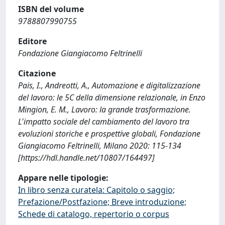
ISBN del volume
9788807990755
Editore
Fondazione Giangiacomo Feltrinelli
Citazione
Pais, I., Andreotti, A., Automazione e digitalizzazione
del lavoro: le 5C della dimensione relazionale, in Enzo
Mingion, E. M., Lavoro: la grande trasformazione.
L'impatto sociale del cambiamento del lavoro tra
evoluzioni storiche e prospettive globali, Fondazione
Giangiacomo Feltrinelli, Milano 2020: 115-134
[https://hdl.handle.net/10807/164497]
Appare nelle tipologie:
In libro senza curatela: Capitolo o saggio;
Prefazione/Postfazione; Breve introduzione;
Schede di catalogo, repertorio o corpus