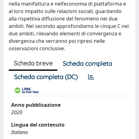
nella manifattura e nell’economia di piattaforma e
al loro impatto sulle relazioni sociali, guardando
alla rispettiva diffusione del fenomeno nei due
ambiti. Nel secondo approfondiamo le cinque C nei
due ambiti, rilevando elementi di convergenza e
divergenza che verranno poi ripresi nelle
osservazioni conclusive.
Scheda breve
Scheda completa
Scheda completa (DC)
Anno pubblicazione
2020
Lingua del contenuto
Italiano