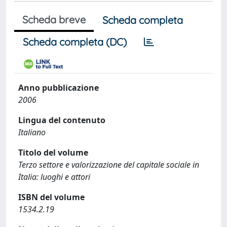
Scheda breve
Scheda completa
Scheda completa (DC)
Anno pubblicazione
2006
Lingua del contenuto
Italiano
Titolo del volume
Terzo settore e valorizzazione del capitale sociale in
Italia: luoghi e attori
ISBN del volume
1534.2.19