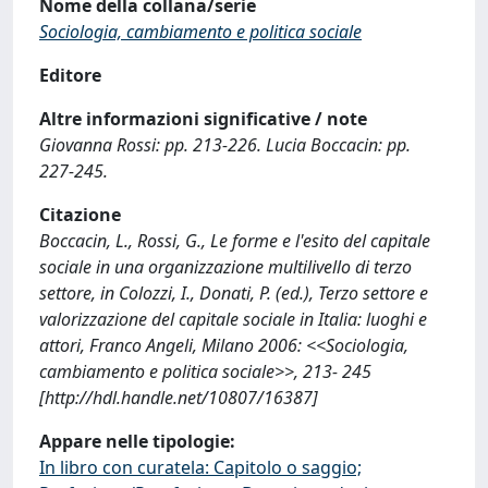
Nome della collana/serie
Sociologia, cambiamento e politica sociale
Editore
Altre informazioni significative / note
Giovanna Rossi: pp. 213-226. Lucia Boccacin: pp.
227-245.
Citazione
Boccacin, L., Rossi, G., Le forme e l'esito del capitale
sociale in una organizzazione multilivello di terzo
settore, in Colozzi, I., Donati, P. (ed.), Terzo settore e
valorizzazione del capitale sociale in Italia: luoghi e
attori, Franco Angeli, Milano 2006: <<Sociologia,
cambiamento e politica sociale>>, 213- 245
[http://hdl.handle.net/10807/16387]
Appare nelle tipologie:
In libro con curatela: Capitolo o saggio;