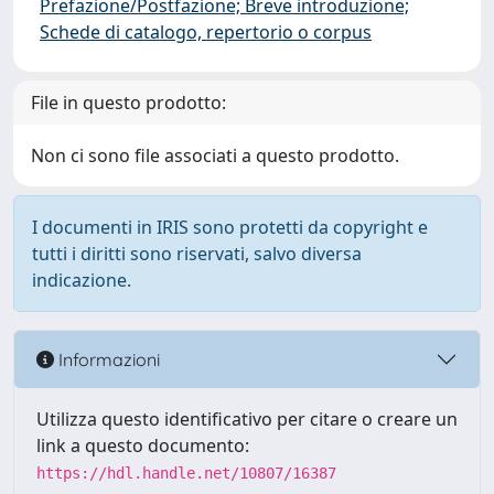
Prefazione/Postfazione; Breve introduzione;
Schede di catalogo, repertorio o corpus
File in questo prodotto:
Non ci sono file associati a questo prodotto.
I documenti in IRIS sono protetti da copyright e
tutti i diritti sono riservati, salvo diversa
indicazione.
Informazioni
Utilizza questo identificativo per citare o creare un
link a questo documento:
https://hdl.handle.net/10807/16387