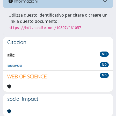
Informazioni
Utilizza questo identificativo per citare o creare un
link a questo documento:
https://hdl.handle.net/10807/161057
Citazioni
ND
ND
ND
social impact