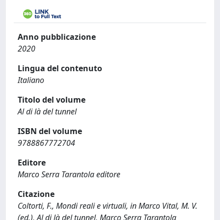
Anno pubblicazione
2020
Lingua del contenuto
Italiano
Titolo del volume
Al di là del tunnel
ISBN del volume
9788867772704
Editore
Marco Serra Tarantola editore
Citazione
Coltorti, F., Mondi reali e virtuali, in Marco Vital, M. V.
(ed.), Al di là del tunnel, Marco Serra Tarantola