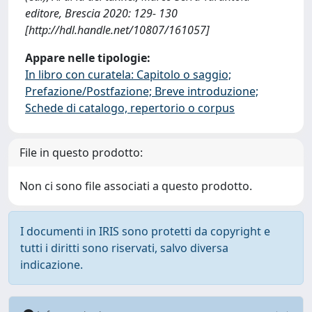
editore, Brescia 2020: 129- 130
[http://hdl.handle.net/10807/161057]
Appare nelle tipologie:
In libro con curatela: Capitolo o saggio;
Prefazione/Postfazione; Breve introduzione;
Schede di catalogo, repertorio o corpus
File in questo prodotto:
Non ci sono file associati a questo prodotto.
I documenti in IRIS sono protetti da copyright e
tutti i diritti sono riservati, salvo diversa
indicazione.