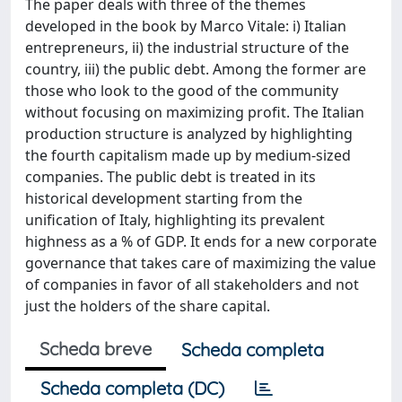
The paper deals with three of the themes
developed in the book by Marco Vitale: i) Italian
entrepreneurs, ii) the industrial structure of the
country, iii) the public debt. Among the former are
those who look to the good of the community
without focusing on maximizing profit. The Italian
production structure is analyzed by highlighting
the fourth capitalism made up by medium-sized
companies. The public debt is treated in its
historical development starting from the
unification of Italy, highlighting its prevalent
highness as a % of GDP. It ends for a new corporate
governance that takes care of maximizing the value
of companies in favor of all stakeholders and not
just the holders of the share capital.
Scheda breve
Scheda completa
Scheda completa (DC)