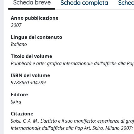
Scheda breve
Scheda completa
Sched
Anno pubblicazione
2007
Lingua del contenuto
Italiano
Titolo del volume
Pubblicità e arte: grafica internazionale dall'affiche alla Po
ISBN del volume
9788861304789
Editore
Skira
Citazione
Salsi, C. A. M., L'artista e il suo manifesto: esperienze di grafi
internazionale dall'affiche alla Pop Art, Skira, Milano 200