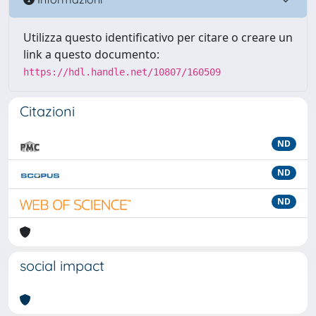
Utilizza questo identificativo per citare o creare un
link a questo documento:
https://hdl.handle.net/10807/160509
Citazioni
ND
ND
ND
social impact