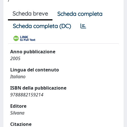
/
Scheda breve
Scheda completa
Scheda completa (DC)
Anno pubblicazione
2005
Lingua del contenuto
Italiano
ISBN della pubblicazione
9788882159214
Editore
Silvana
Citazione