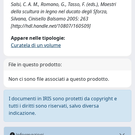
Salsi, C. A. M., Romano, G., Tasso, F. (eds.), Maestri
della scultura in legno nel ducato degli Sforza,
Silvana, Cinisello Balsamo 2005: 263
[http://hdl.handle.net/10807/160509]
Appare nelle tipologie:
Curatela di un volume
File in questo prodotto:
Non ci sono file associati a questo prodotto.
I documenti in IRIS sono protetti da copyright e
tutti i diritti sono riservati, salvo diversa
indicazione.
Informazioni