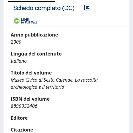
Scheda completa (DC)
Anno pubblicazione
2000
Lingua del contenuto
Italiano
Titolo del volume
Museo Civico di Sesto Calende. La raccolta
archeologica e il territorio
ISBN del volume
8890052406
Editore
Citazione