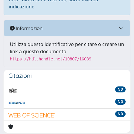
indicazione.
Informazioni
Utilizza questo identificativo per citare o creare un
link a questo documento:
https://hdl.handle.net/10807/16039
Citazioni
ND
ND
ND