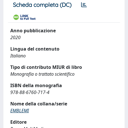
Scheda completa (DC)
Anno pubblicazione
2020
Lingua del contenuto
Italiano
Tipo di contributo MIUR di libro
Monografia o trattato scientifico
ISBN della monografia
978-88-6760-717-4
Nome della collana/serie
EMBLEMI
Editore