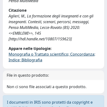
Pensa MultiMedia
Citazione
Aglieri, M., La formazione degli insegnanti e con gli
insegnanti. Contesti, scenari, percorsi, messaggi,
Pensa MultiMedia, Lecce-Rovato (BS) 2020:
<<EMBLEMI>>, 145
[http://hdl.handle.net/10807/159623]
Appare nelle tipologie:
Monografia o Trattato scientifico; Concordanza;
Indice; Bibliografia
File in questo prodotto:
Non ci sono file associati a questo prodotto.
I documenti in IRIS sono protetti da copyright e