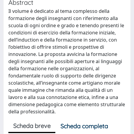
Abstract
Il volume è dedicato al tema complesso della
formazione degli insegnanti con riferimento alla
scuola di ogni ordine e grado e tenendo presenti le
condizioni di esercizio della formazione iniziale,
dell’induction e della formazione in servizio, con
l’obiettivo di offrire stimoli e prospettive di
innovazione. La proposta avvicina la formazione
degli insegnanti alle possibili aperture ai linguaggi
della formazione nelle organizzazioni, al
fondamentale ruolo di supporto delle dirigenze
scolastiche, all’insegnante come artigiano morale
quale immagine che rimanda alla qualità di un
lavoro e alla sua connotazione etica, infine a una
dimensione pedagogica come elemento strutturale
della professionalità.
Scheda breve
Scheda completa