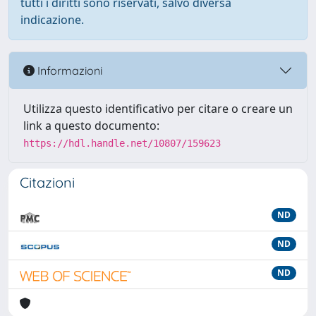
tutti i diritti sono riservati, salvo diversa
indicazione.
Informazioni
Utilizza questo identificativo per citare o creare un
link a questo documento:
https://hdl.handle.net/10807/159623
Citazioni
ND
ND
ND