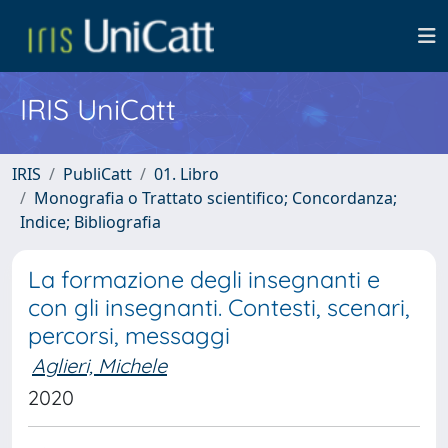
IRIS UniCatt
IRIS
PubliCatt
01. Libro
Monografia o Trattato scientifico; Concordanza;
Indice; Bibliografia
La formazione degli insegnanti e
con gli insegnanti. Contesti, scenari,
percorsi, messaggi
Aglieri, Michele
2020