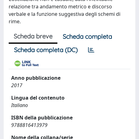
relazione tra andamento metrico e discorso
verbale e la funzione suggestiva degli schemi di
rime.
Scheda breve
Scheda completa
Scheda completa (DC)
Anno pubblicazione
2017
Lingua del contenuto
Italiano
ISBN della pubblicazione
9788816413979
Nome della collana/serie