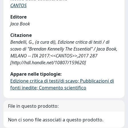
CANTOS
Editore
Jaca Book
Citazione
Bendelli, G., (a cura di), Edizione critica di testi / di
scavo di "Brendan Kennelly The Essential" / Jaca Book,
MILANO -- ITA 2017:<<CANTOS>>,2017 287
[http://hdl.handle.net/10807/159620]
Appare nelle tipologie:
Edizione critica di testi/di scavo; Pubblicazioni di
fonti inedite; Commento scientifico
File in questo prodotto:
Non ci sono file associati a questo prodotto.