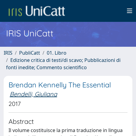
IRIS UniCatt
IRIS
PubliCatt
01. Libro
Edizione critica di testi/di scavo; Pubblicazioni di
fonti inedite; Commento scientifico
Brendan Kennelly The Essential
Bendelli, Giuliana
2017
Abstract
Il volume costituisce la prima traduzione in lingua