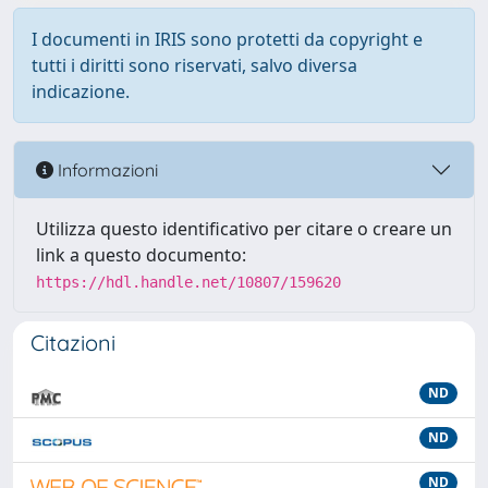
I documenti in IRIS sono protetti da copyright e
tutti i diritti sono riservati, salvo diversa
indicazione.
Informazioni
Utilizza questo identificativo per citare o creare un
link a questo documento:
https://hdl.handle.net/10807/159620
Citazioni
ND
ND
ND