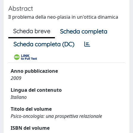
Abstract
Il problema della neo-plasia in un'ottica dinamica
Scheda breve
Scheda completa
Scheda completa (DC)
Anno pubblicazione
2009
Lingua del contenuto
Italiano
Titolo del volume
Psico-oncologia: una prospettiva relazionale
ISBN del volume