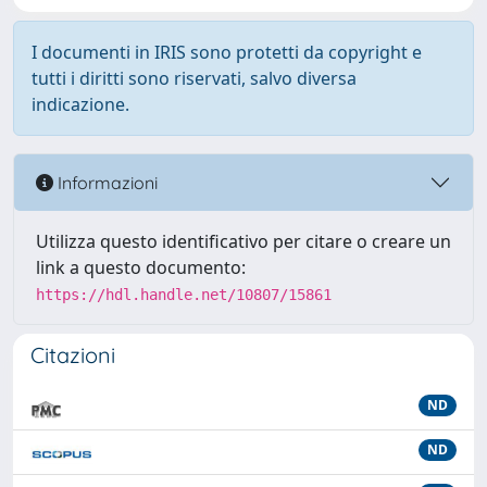
I documenti in IRIS sono protetti da copyright e
tutti i diritti sono riservati, salvo diversa
indicazione.
Informazioni
Utilizza questo identificativo per citare o creare un
link a questo documento:
https://hdl.handle.net/10807/15861
Citazioni
ND
ND