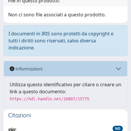
File in questo prodotto:
Non ci sono file associati a questo prodotto.
I documenti in IRIS sono protetti da copyright e
tutti i diritti sono riservati, salvo diversa
indicazione.
Informazioni
Utilizza questo identificativo per citare o creare un
link a questo documento:
https://hdl.handle.net/10807/15775
Citazioni
ND