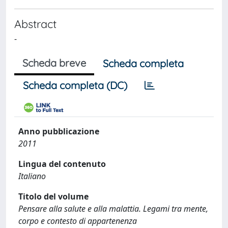
Abstract
-
Scheda breve
Scheda completa
Scheda completa (DC)
Anno pubblicazione
2011
Lingua del contenuto
Italiano
Titolo del volume
Pensare alla salute e alla malattia. Legami tra mente,
corpo e contesto di appartenenza