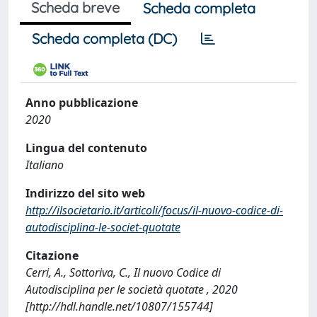
Scheda breve
Scheda completa
Scheda completa (DC)
Anno pubblicazione
2020
Lingua del contenuto
Italiano
Indirizzo del sito web
http://ilsocietario.it/articoli/focus/il-nuovo-codice-di-
autodisciplina-le-societ-quotate
Citazione
Cerri, A., Sottoriva, C., Il nuovo Codice di
Autodisciplina per le società quotate , 2020
[http://hdl.handle.net/10807/155744]