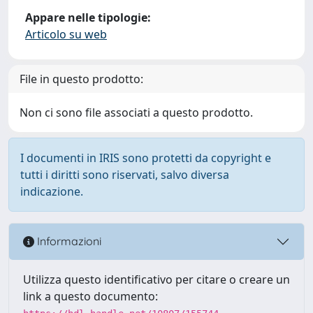
Appare nelle tipologie:
Articolo su web
File in questo prodotto:
Non ci sono file associati a questo prodotto.
I documenti in IRIS sono protetti da copyright e
tutti i diritti sono riservati, salvo diversa
indicazione.
Informazioni
Utilizza questo identificativo per citare o creare un
link a questo documento: