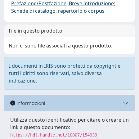
Prefazione/Postfazione; Breve introduzione;
Schede di catalogo, repertorio o corpus
File in questo prodotto:
Non ci sono file associati a questo prodotto.
I documenti in IRIS sono protetti da copyright e
tutti i diritti sono riservati, salvo diversa
indicazione.
Informazioni
Utilizza questo identificativo per citare o creare un
link a questo documento:
https://hdl.handle.net/10807/154939