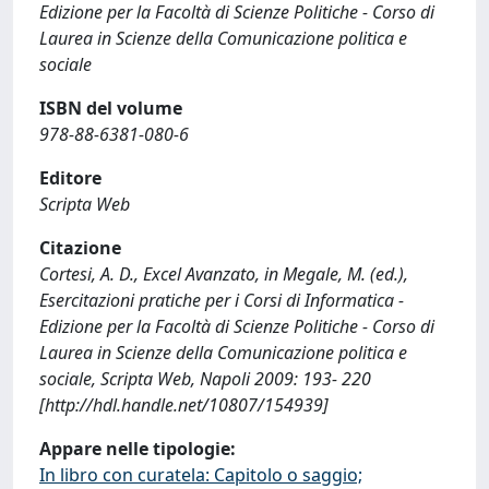
Edizione per la Facoltà di Scienze Politiche - Corso di
Laurea in Scienze della Comunicazione politica e
sociale
ISBN del volume
978-88-6381-080-6
Editore
Scripta Web
Citazione
Cortesi, A. D., Excel Avanzato, in Megale, M. (ed.),
Esercitazioni pratiche per i Corsi di Informatica -
Edizione per la Facoltà di Scienze Politiche - Corso di
Laurea in Scienze della Comunicazione politica e
sociale, Scripta Web, Napoli 2009: 193- 220
[http://hdl.handle.net/10807/154939]
Appare nelle tipologie:
In libro con curatela: Capitolo o saggio;