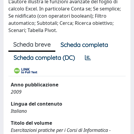
L'autore illustra le funzioni avanzate del foglio di
calcolo Excel. In particolare Conta se; Se semplice;
Se nidificato (con operatori booleani); Filtro
automatico; Subtotali; Cerca; Ricerca obiettivo;
Scenari; Tabella Pivot.
Scheda breve
Scheda completa
Scheda completa (DC)
Anno pubblicazione
2009
Lingua del contenuto
Italiano
Titolo del volume
Esercitazioni pratiche per i Corsi di Informatica -