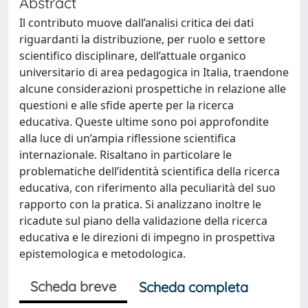
Abstract
Il contributo muove dall’analisi critica dei dati
riguardanti la distribuzione, per ruolo e settore
scientifico disciplinare, dell’attuale organico
universitario di area pedagogica in Italia, traendone
alcune considerazioni prospettiche in relazione alle
questioni e alle sfide aperte per la ricerca
educativa. Queste ultime sono poi approfondite
alla luce di un’ampia riflessione scientifica
internazionale. Risaltano in particolare le
problematiche dell’identità scientifica della ricerca
educativa, con riferimento alla peculiarità del suo
rapporto con la pratica. Si analizzano inoltre le
ricadute sul piano della validazione della ricerca
educativa e le direzioni di impegno in prospettiva
epistemologica e metodologica.
Scheda breve
Scheda completa