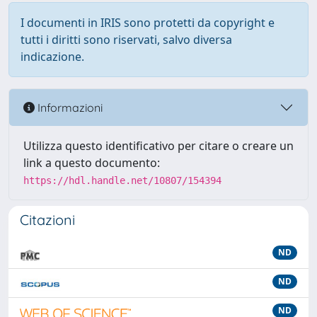
I documenti in IRIS sono protetti da copyright e
tutti i diritti sono riservati, salvo diversa
indicazione.
Informazioni
Utilizza questo identificativo per citare o creare un
link a questo documento:
https://hdl.handle.net/10807/154394
Citazioni
ND
ND
ND