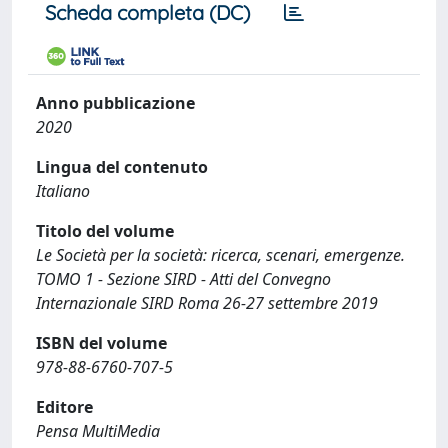
Scheda completa (DC)
Anno pubblicazione
2020
Lingua del contenuto
Italiano
Titolo del volume
Le Società per la società: ricerca, scenari, emergenze.
TOMO 1 - Sezione SIRD - Atti del Convegno
Internazionale SIRD Roma 26-27 settembre 2019
ISBN del volume
978-88-6760-707-5
Editore
Pensa MultiMedia