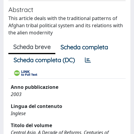
Abstract
This article deals with the traditional patterns of
Afghan tribal political system and its relations with
the alien modernity
Scheda breve
Scheda completa
Scheda completa (DC)
Anno pubblicazione
2003
Lingua del contenuto
Inglese
Titolo del volume
Central Asia. A Decade of Reforms, Centuries of