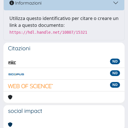
Informazioni
Utilizza questo identificativo per citare o creare un
link a questo documento:
https://hdl.handle.net/10807/15321
Citazioni
ND
ND
ND
social impact