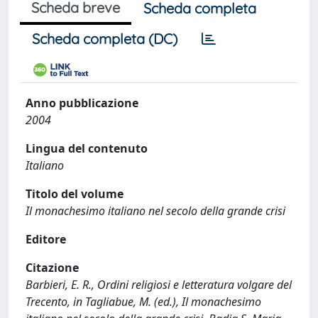
Scheda breve
Scheda completa
Scheda completa (DC)
Anno pubblicazione
2004
Lingua del contenuto
Italiano
Titolo del volume
Il monachesimo italiano nel secolo della grande crisi
Editore
Citazione
Barbieri, E. R., Ordini religiosi e letteratura volgare del
Trecento, in Tagliabue, M. (ed.), Il monachesimo