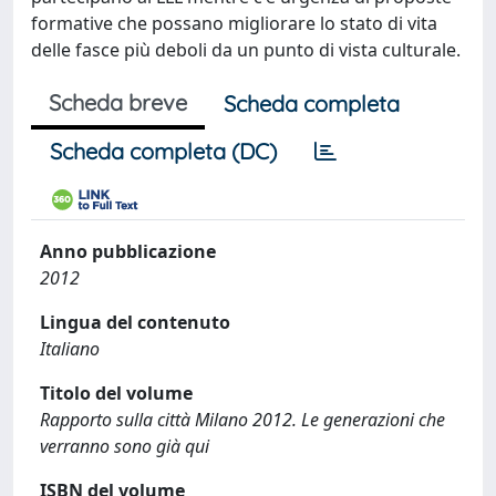
formative che possano migliorare lo stato di vita
delle fasce più deboli da un punto di vista culturale.
Scheda breve
Scheda completa
Scheda completa (DC)
Anno pubblicazione
2012
Lingua del contenuto
Italiano
Titolo del volume
Rapporto sulla città Milano 2012. Le generazioni che
verranno sono già qui
ISBN del volume