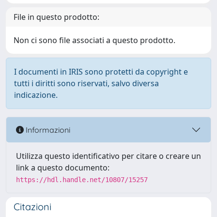
File in questo prodotto:
Non ci sono file associati a questo prodotto.
I documenti in IRIS sono protetti da copyright e
tutti i diritti sono riservati, salvo diversa
indicazione.
Informazioni
Utilizza questo identificativo per citare o creare un
link a questo documento:
https://hdl.handle.net/10807/15257
Citazioni