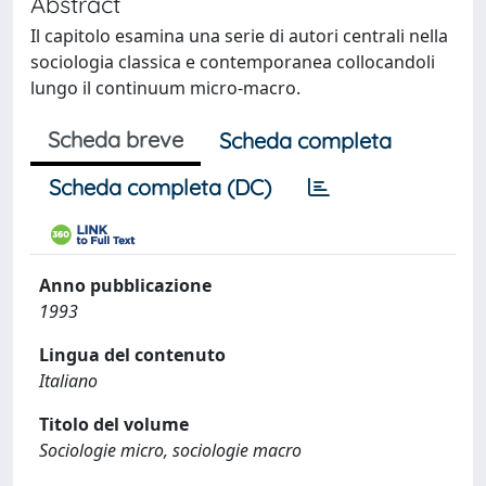
Abstract
Il capitolo esamina una serie di autori centrali nella
sociologia classica e contemporanea collocandoli
lungo il continuum micro-macro.
Scheda breve
Scheda completa
Scheda completa (DC)
Anno pubblicazione
1993
Lingua del contenuto
Italiano
Titolo del volume
Sociologie micro, sociologie macro