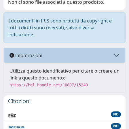
Non ci sono file associati a questo prodotto.
I documenti in IRIS sono protetti da copyright e
tutti i diritti sono riservati, salvo diversa
indicazione.
Informazioni
Utilizza questo identificativo per citare o creare un
link a questo documento:
https://hdl.handle.net/10807/15240
Citazioni
ND
ND