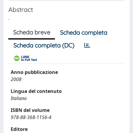
Abstract
.
Scheda breve
Scheda completa
Scheda completa (DC)
Anno pubblicazione
2008
Lingua del contenuto
Italiano
ISBN del volume
978-88-368-1156-4
Editore