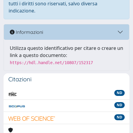
tutti i diritti sono riservati, salvo diversa
indicazione.
Informazioni
Utilizza questo identificativo per citare o creare un
link a questo documento:
https://hdl.handle.net/10807/152317
Citazioni
ND
ND
ND