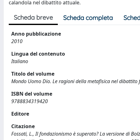
calandola nel dibattito attuale.
Scheda breve
Scheda completa
Sched
Anno pubblicazione
2010
Lingua del contenuto
Italiano
Titolo del volume
Mondo Uomo Dio. Le ragioni della metafisica nel dibattito
ISBN del volume
9788834319420
Editore
Citazione
Fossati, L., Il fondazionismo è superato? La versione di Bol