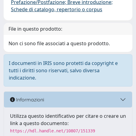
Prefazione/Postfazione; Breve introduzione;
Schede di catalogo, repertorio o corpus
File in questo prodotto:
Non ci sono file associati a questo prodotto.
I documenti in IRIS sono protetti da copyright e
tutti i diritti sono riservati, salvo diversa
indicazione.
Informazioni
Utilizza questo identificativo per citare o creare un
link a questo documento:
https://hdl.handle.net/10807/151339