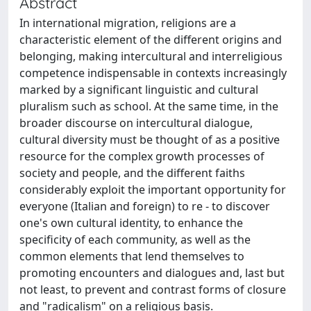
Abstract
In international migration, religions are a
characteristic element of the different origins and
belonging, making intercultural and interreligious
competence indispensable in contexts increasingly
marked by a significant linguistic and cultural
pluralism such as school. At the same time, in the
broader discourse on intercultural dialogue,
cultural diversity must be thought of as a positive
resource for the complex growth processes of
society and people, and the different faiths
considerably exploit the important opportunity for
everyone (Italian and foreign) to re - to discover
one's own cultural identity, to enhance the
specificity of each community, as well as the
common elements that lend themselves to
promoting encounters and dialogues and, last but
not least, to prevent and contrast forms of closure
and "radicalism" on a religious basis.