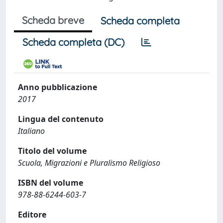
Scheda breve
Scheda completa
Scheda completa (DC)
Anno pubblicazione
2017
Lingua del contenuto
Italiano
Titolo del volume
Scuola, Migrazioni e Pluralismo Religioso
ISBN del volume
978-88-6244-603-7
Editore