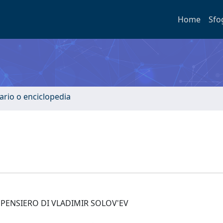
Home
Sfo
ario o enciclopedia
 PENSIERO DI VLADIMIR SOLOV'EV