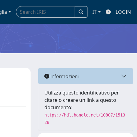
glia
IT
LOGIN
Informazioni
Utilizza questo identificativo per
citare o creare un link a questo
documento:
https://hdl.handle.net/10807/1513
28