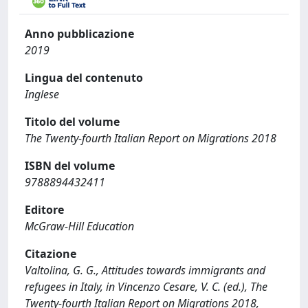
Anno pubblicazione
2019
Lingua del contenuto
Inglese
Titolo del volume
The Twenty-fourth Italian Report on Migrations 2018
ISBN del volume
9788894432411
Editore
McGraw-Hill Education
Citazione
Valtolina, G. G., Attitudes towards immigrants and
refugees in Italy, in Vincenzo Cesare, V. C. (ed.), The
Twenty-fourth Italian Report on Migrations 2018,