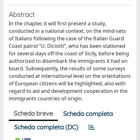
Abstract
In the chapter, it will first present a study,
conducted in a national context, on the mind-sets
of Italians following the case of the Italian Guard
Coast patrol “U. Diciotti”, who has been stationed
for several days off the coast of Sicily, before being
authorized to disembark the immigrants it had on
board. Subsequently, the results of some surveys
conducted at international level on the orientations
of European citizens will be highlighted, also with
regard to aid and development cooperation in the
immigrants countries of origin.
Scheda breve
Scheda completa
Scheda completa (DC)