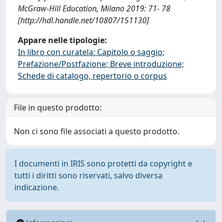
McGraw-Hill Education, Milano 2019: 71- 78
[http://hdl.handle.net/10807/151130]
Appare nelle tipologie:
In libro con curatela: Capitolo o saggio;
Prefazione/Postfazione; Breve introduzione;
Schede di catalogo, repertorio o corpus
File in questo prodotto:
Non ci sono file associati a questo prodotto.
I documenti in IRIS sono protetti da copyright e
tutti i diritti sono riservati, salvo diversa
indicazione.