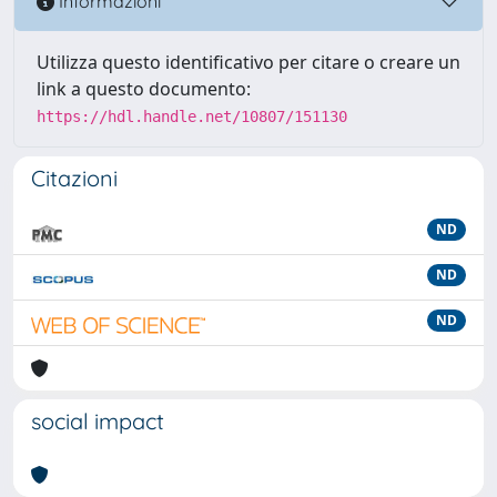
Informazioni
Utilizza questo identificativo per citare o creare un
link a questo documento:
https://hdl.handle.net/10807/151130
Citazioni
ND
ND
ND
social impact