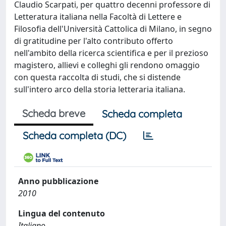
Claudio Scarpati, per quattro decenni professore di
Letteratura italiana nella Facoltà di Lettere e
Filosofia dell'Università Cattolica di Milano, in segno
di gratitudine per l'alto contributo offerto
nell'ambito della ricerca scientifica e per il prezioso
magistero, allievi e colleghi gli rendono omaggio
con questa raccolta di studi, che si distende
sull'intero arco della storia letteraria italiana.
Scheda breve
Scheda completa
Scheda completa (DC)
Anno pubblicazione
2010
Lingua del contenuto
Italiano