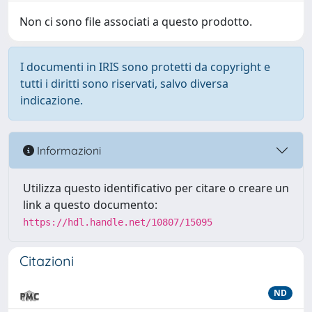
Non ci sono file associati a questo prodotto.
I documenti in IRIS sono protetti da copyright e
tutti i diritti sono riservati, salvo diversa
indicazione.
Informazioni
Utilizza questo identificativo per citare o creare un
link a questo documento:
https://hdl.handle.net/10807/15095
Citazioni
ND