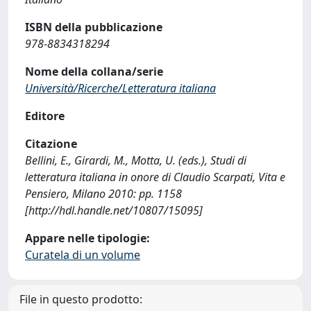
ISBN della pubblicazione
978-8834318294
Nome della collana/serie
Università/Ricerche/Letteratura italiana
Editore
Citazione
Bellini, E., Girardi, M., Motta, U. (eds.), Studi di
letteratura italiana in onore di Claudio Scarpati, Vita e
Pensiero, Milano 2010: pp. 1158
[http://hdl.handle.net/10807/15095]
Appare nelle tipologie:
Curatela di un volume
File in questo prodotto: