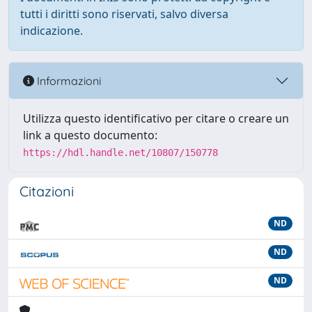
tutti i diritti sono riservati, salvo diversa
indicazione.
Informazioni
Utilizza questo identificativo per citare o creare un
link a questo documento:
https://hdl.handle.net/10807/150778
Citazioni
ND
ND
ND