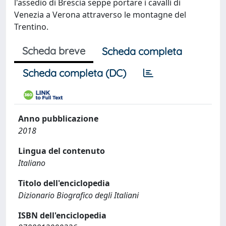
l'assedio di Brescia seppe portare i cavalli di
Venezia a Verona attraverso le montagne del
Trentino.
Scheda breve
Scheda completa
Scheda completa (DC)
Anno pubblicazione
2018
Lingua del contenuto
Italiano
Titolo dell'enciclopedia
Dizionario Biografico degli Italiani
ISBN dell'enciclopedia