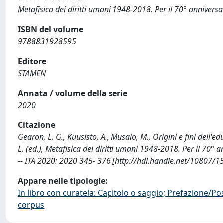
Metafisica dei diritti umani 1948-2018. Per il 70° anniversa
ISBN del volume
9788831928595
Editore
STAMEN
Annata / volume della serie
2020
Citazione
Gearon, L. G., Kuusisto, A., Musaio, M., Origini e fini dell'
L. (ed.), Metafisica dei diritti umani 1948-2018. Per il 70
-- ITA 2020: 2020 345- 376 [http://hdl.handle.net/10807/1
Appare nelle tipologie:
In libro con curatela: Capitolo o saggio; Prefazione/Po
corpus