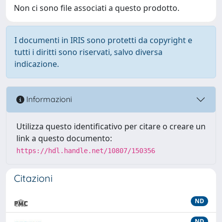
Non ci sono file associati a questo prodotto.
I documenti in IRIS sono protetti da copyright e
tutti i diritti sono riservati, salvo diversa
indicazione.
Informazioni
Utilizza questo identificativo per citare o creare un
link a questo documento:
https://hdl.handle.net/10807/150356
Citazioni
ND
ND