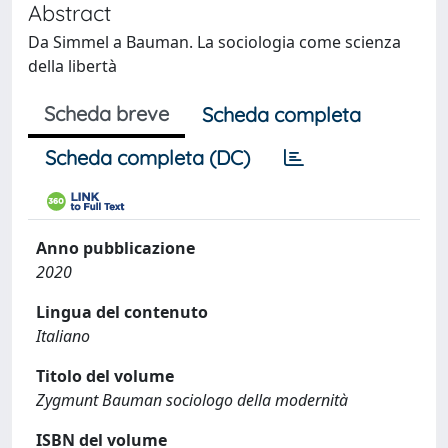
Abstract
Da Simmel a Bauman. La sociologia come scienza
della libertà
Scheda breve
Scheda completa
Scheda completa (DC)
Anno pubblicazione
2020
Lingua del contenuto
Italiano
Titolo del volume
Zygmunt Bauman sociologo della modernità
ISBN del volume