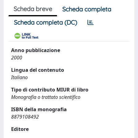
Scheda breve
Scheda completa
Scheda completa (DC)
Anno pubblicazione
2000
Lingua del contenuto
Italiano
Tipo di contributo MIUR di libro
Monografia o trattato scientifico
ISBN della monografia
8879108492
Editore