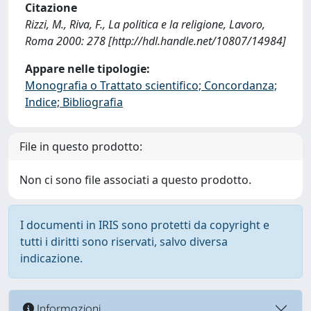
Citazione
Rizzi, M., Riva, F., La politica e la religione, Lavoro,
Roma 2000: 278 [http://hdl.handle.net/10807/14984]
Appare nelle tipologie:
Monografia o Trattato scientifico; Concordanza;
Indice; Bibliografia
File in questo prodotto:
Non ci sono file associati a questo prodotto.
I documenti in IRIS sono protetti da copyright e
tutti i diritti sono riservati, salvo diversa
indicazione.
Informazioni