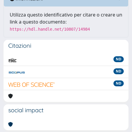
Utilizza questo identificativo per citare o creare un
link a questo documento:
https://hdl.handle.net/10807/14984
Citazioni
ND
ND
ND
social impact