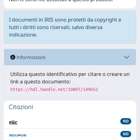
I documenti in IRIS sono protetti da copyright e
tutti i diritti sono riservati, salvo diversa
indicazione.
Informazioni
Utilizza questo identificativo per citare o creare un
link a questo documento:
https://hdl.handle.net/10807/149652
Citazioni
ND
ND