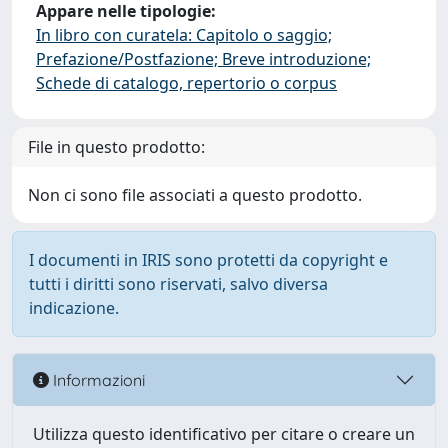
Appare nelle tipologie:
In libro con curatela: Capitolo o saggio;
Prefazione/Postfazione; Breve introduzione;
Schede di catalogo, repertorio o corpus
File in questo prodotto:
Non ci sono file associati a questo prodotto.
I documenti in IRIS sono protetti da copyright e
tutti i diritti sono riservati, salvo diversa
indicazione.
Informazioni
Utilizza questo identificativo per citare o creare un