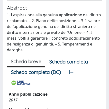
Abstract
1. L’aspirazione alla genuina applicazione del diritto
richiamato. – 2. Piano dell’esposizione. – 3. Il valore
dell’applicazione genuina del diritto straniero nel
diritto internazionale privato dell’Unione. – 4. I
mezzi volti a garantire il concreto soddisfacimento
dell’esigenza di genuinità. – 5. Temperamenti e
deroghe.
Scheda breve
Scheda completa
Scheda completa (DC)
Anno pubblicazione
2017