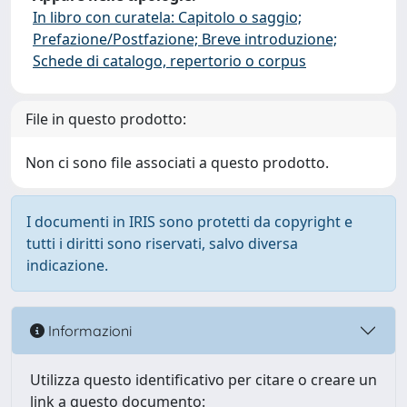
In libro con curatela: Capitolo o saggio;
Prefazione/Postfazione; Breve introduzione;
Schede di catalogo, repertorio o corpus
File in questo prodotto:
Non ci sono file associati a questo prodotto.
I documenti in IRIS sono protetti da copyright e
tutti i diritti sono riservati, salvo diversa
indicazione.
Informazioni
Utilizza questo identificativo per citare o creare un
link a questo documento: