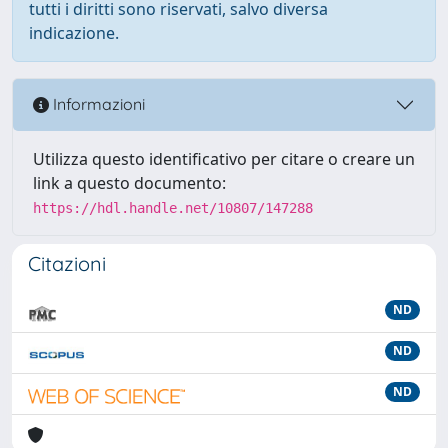
tutti i diritti sono riservati, salvo diversa
indicazione.
Informazioni
Utilizza questo identificativo per citare o creare un
link a questo documento:
https://hdl.handle.net/10807/147288
Citazioni
ND
ND
ND