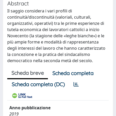
Abstract
Il saggio considera i vari profili di
continuità/discontinuità (valoriali, culturali,
organizzativi, operativi) tra le prime esperienze di
tutela economica dei lavoratori cattolici a inizio
Novecento (la stagione delle «leghe bianche») e le
più ampie forme e modalità di rappresentanza
degli interessi del lavoro che hanno caratterizzato
la concezione e la pratica del sindacalismo
democratico nella seconda metà del secolo.
Scheda breve
Scheda completa
Scheda completa (DC)
Anno pubblicazione
2019