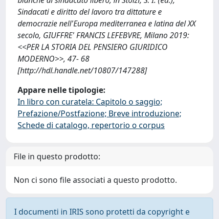
Sindacati e diritto del lavoro tra dittature e
democrazie nell'Europa mediterranea e latina del XX
secolo, GIUFFRE' FRANCIS LEFEBVRE, Milano 2019:
<<PER LA STORIA DEL PENSIERO GIURIDICO
MODERNO>>, 47- 68
[http://hdl.handle.net/10807/147288]
Appare nelle tipologie:
In libro con curatela: Capitolo o saggio;
Prefazione/Postfazione; Breve introduzione;
Schede di catalogo, repertorio o corpus
File in questo prodotto:
Non ci sono file associati a questo prodotto.
I documenti in IRIS sono protetti da copyright e