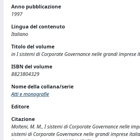
Anno pubblicazione
1997
Lingua del contenuto
Italiano
Titolo del volume
in I sistemi di Corporate Governance nelle grandi imprese i
ISBN del volume
8823804329
Nome della collana/serie
Atti e monografie
Editore
Citazione
Molteni, M. M., I sistemi di Corporate Governance nelle impr
sistemi di Corporate Governance nelle grandi imprese itali