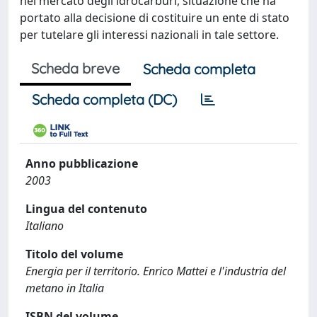
nel mercato degli idrocarburi, situazione che ha
portato alla decisione di costituire un ente di stato
per tutelare gli interessi nazionali in tale settore.
Scheda breve
Scheda completa
Scheda completa (DC)
Anno pubblicazione
2003
Lingua del contenuto
Italiano
Titolo del volume
Energia per il territorio. Enrico Mattei e l'industria del
metano in Italia
ISBN del volume