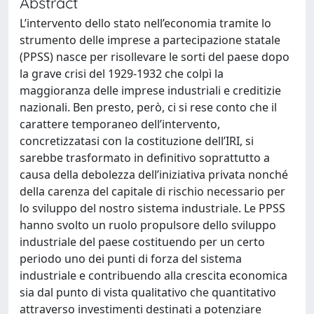
Abstract
L’intervento dello stato nell’economia tramite lo
strumento delle imprese a partecipazione statale
(PPSS) nasce per risollevare le sorti del paese dopo
la grave crisi del 1929-1932 che colpì la
maggioranza delle imprese industriali e creditizie
nazionali. Ben presto, però, ci si rese conto che il
carattere temporaneo dell’intervento,
concretizzatasi con la costituzione dell’IRI, si
sarebbe trasformato in definitivo soprattutto a
causa della debolezza dell’iniziativa privata nonché
della carenza del capitale di rischio necessario per
lo sviluppo del nostro sistema industriale. Le PPSS
hanno svolto un ruolo propulsore dello sviluppo
industriale del paese costituendo per un certo
periodo uno dei punti di forza del sistema
industriale e contribuendo alla crescita economica
sia dal punto di vista qualitativo che quantitativo
attraverso investimenti destinati a potenziare