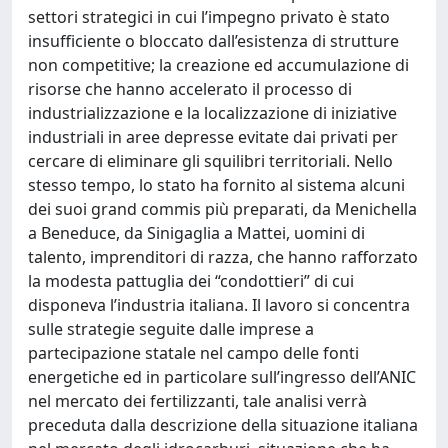
settori strategici in cui l’impegno privato è stato
insufficiente o bloccato dall’esistenza di strutture
non competitive; la creazione ed accumulazione di
risorse che hanno accelerato il processo di
industrializzazione e la localizzazione di iniziative
industriali in aree depresse evitate dai privati per
cercare di eliminare gli squilibri territoriali. Nello
stesso tempo, lo stato ha fornito al sistema alcuni
dei suoi grand commis più preparati, da Menichella
a Beneduce, da Sinigaglia a Mattei, uomini di
talento, imprenditori di razza, che hanno rafforzato
la modesta pattuglia dei “condottieri” di cui
disponeva l’industria italiana. Il lavoro si concentra
sulle strategie seguite dalle imprese a
partecipazione statale nel campo delle fonti
energetiche ed in particolare sull’ingresso dell’ANIC
nel mercato dei fertilizzanti, tale analisi verrà
preceduta dalla descrizione della situazione italiana