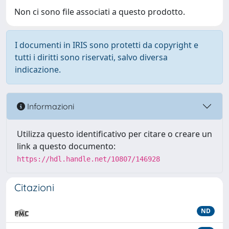
Non ci sono file associati a questo prodotto.
I documenti in IRIS sono protetti da copyright e
tutti i diritti sono riservati, salvo diversa
indicazione.
Informazioni
Utilizza questo identificativo per citare o creare un
link a questo documento:
https://hdl.handle.net/10807/146928
Citazioni
ND