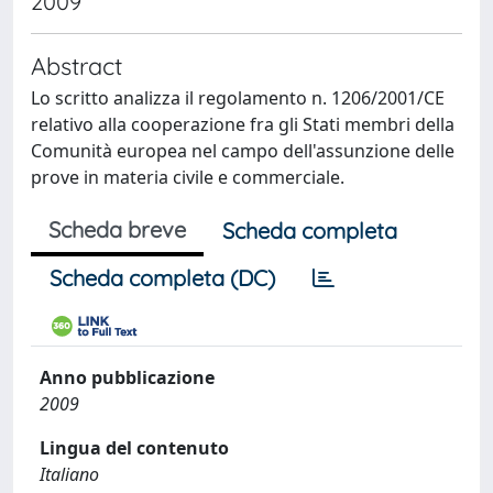
2009
Abstract
Lo scritto analizza il regolamento n. 1206/2001/CE
relativo alla cooperazione fra gli Stati membri della
Comunità europea nel campo dell'assunzione delle
prove in materia civile e commerciale.
Scheda breve
Scheda completa
Scheda completa (DC)
Anno pubblicazione
2009
Lingua del contenuto
Italiano