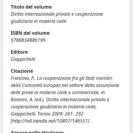
Titolo del volume
Diritto internazionale privato e cooperazione
giudiziaria in materia civile
ISBN del volume
9788834886199
Editore
Giappichelli
Citazione
Franzina, P., La cooperazione fra gli Stati membri
della Comunità europea nel settore della assunzione
delle prove in materia civile e commerciale, in
Bonomi, A. (ed.), Diritto internazionale privato e
cooperazione giudiziaria in materia civile,
Giappichelli, Torino 2009: 261- 292
[http://hdl.handle.net/10807/146551]
Appare nelle tipologie: