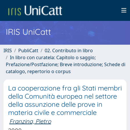
IRIS UniCatt
IRIS
PubliCatt
02. Contributo in libro
In libro con curatela: Capitolo o saggio;
Prefazione/Postfazione; Breve introduzione; Schede di
catalogo, repertorio o corpus
La cooperazione fra gli Stati membri
della Comunità europea nel settore
della assunzione delle prove in
materia civile e commerciale
Franzina, Pietro