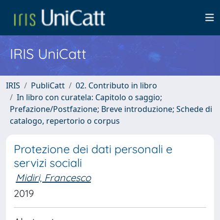
IRIS UniCatt
IRIS
PubliCatt
02. Contributo in libro
In libro con curatela: Capitolo o saggio;
Prefazione/Postfazione; Breve introduzione; Schede di
catalogo, repertorio o corpus
Protezione dei dati personali e
servizi sociali
Midiri, Francesco
2019