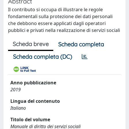
Abstract
Il contributo si occupa di illustrare le regole
fondamentali sulla protezione dei dati personali
che debbono essere applicati dagli operatori
pubblici e privati nella realizzazione di servizi sociali
Scheda breve
Scheda completa
Scheda completa (DC)
Anno pubblicazione
2019
Lingua del contenuto
Italiano
Titolo del volume
Manuale di diritto dei servizi sociali