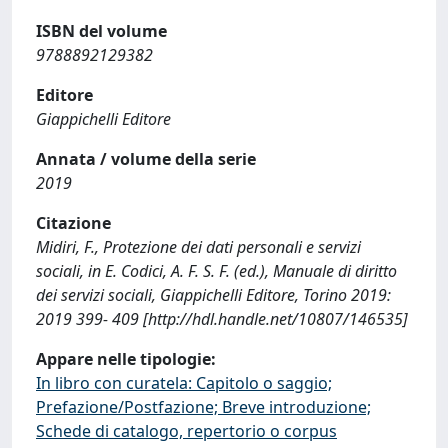
ISBN del volume
9788892129382
Editore
Giappichelli Editore
Annata / volume della serie
2019
Citazione
Midiri, F., Protezione dei dati personali e servizi
sociali, in E. Codici, A. F. S. F. (ed.), Manuale di diritto
dei servizi sociali, Giappichelli Editore, Torino 2019:
2019 399- 409 [http://hdl.handle.net/10807/146535]
Appare nelle tipologie:
In libro con curatela: Capitolo o saggio;
Prefazione/Postfazione; Breve introduzione;
Schede di catalogo, repertorio o corpus