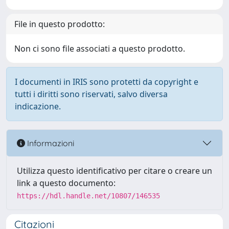
File in questo prodotto:
Non ci sono file associati a questo prodotto.
I documenti in IRIS sono protetti da copyright e
tutti i diritti sono riservati, salvo diversa
indicazione.
Informazioni
Utilizza questo identificativo per citare o creare un
link a questo documento:
https://hdl.handle.net/10807/146535
Citazioni