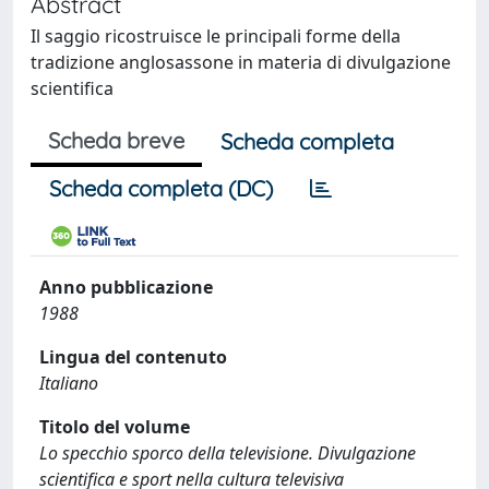
Abstract
Il saggio ricostruisce le principali forme della
tradizione anglosassone in materia di divulgazione
scientifica
Scheda breve
Scheda completa
Scheda completa (DC)
Anno pubblicazione
1988
Lingua del contenuto
Italiano
Titolo del volume
Lo specchio sporco della televisione. Divulgazione
scientifica e sport nella cultura televisiva