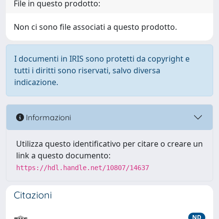
File in questo prodotto:
Non ci sono file associati a questo prodotto.
I documenti in IRIS sono protetti da copyright e
tutti i diritti sono riservati, salvo diversa
indicazione.
Informazioni
Utilizza questo identificativo per citare o creare un
link a questo documento:
https://hdl.handle.net/10807/14637
Citazioni
ND