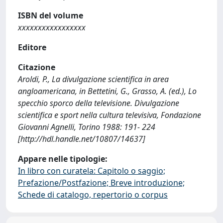
ISBN del volume
xxxxxxxxxxxxxxxxx
Editore
Citazione
Aroldi, P., La divulgazione scientifica in area
angloamericana, in Bettetini, G., Grasso, A. (ed.), Lo
specchio sporco della televisione. Divulgazione
scientifica e sport nella cultura televisiva, Fondazione
Giovanni Agnelli, Torino 1988: 191- 224
[http://hdl.handle.net/10807/14637]
Appare nelle tipologie:
In libro con curatela: Capitolo o saggio;
Prefazione/Postfazione; Breve introduzione;
Schede di catalogo, repertorio o corpus