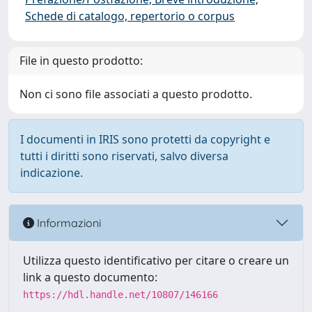
Schede di catalogo, repertorio o corpus
File in questo prodotto:
Non ci sono file associati a questo prodotto.
I documenti in IRIS sono protetti da copyright e
tutti i diritti sono riservati, salvo diversa
indicazione.
Informazioni
Utilizza questo identificativo per citare o creare un
link a questo documento:
https://hdl.handle.net/10807/146166