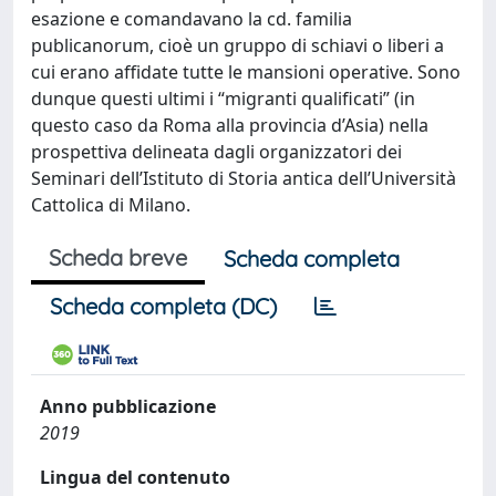
esazione e comandavano la cd. familia
publicanorum, cioè un gruppo di schiavi o liberi a
cui erano affidate tutte le mansioni operative. Sono
dunque questi ultimi i “migranti qualificati” (in
questo caso da Roma alla provincia d’Asia) nella
prospettiva delineata dagli organizzatori dei
Seminari dell’Istituto di Storia antica dell’Università
Cattolica di Milano.
Scheda breve
Scheda completa
Scheda completa (DC)
Anno pubblicazione
2019
Lingua del contenuto