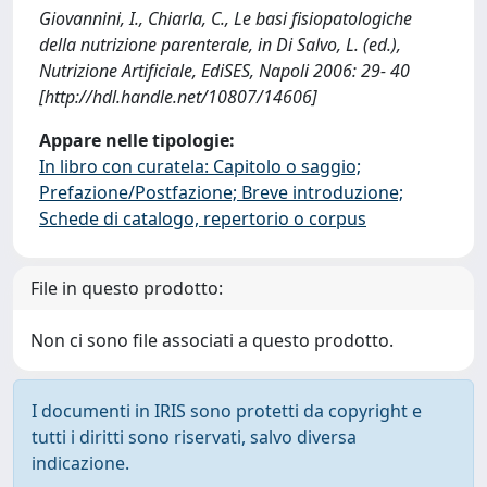
Giovannini, I., Chiarla, C., Le basi fisiopatologiche
della nutrizione parenterale, in Di Salvo, L. (ed.),
Nutrizione Artificiale, EdiSES, Napoli 2006: 29- 40
[http://hdl.handle.net/10807/14606]
Appare nelle tipologie:
In libro con curatela: Capitolo o saggio;
Prefazione/Postfazione; Breve introduzione;
Schede di catalogo, repertorio o corpus
File in questo prodotto:
Non ci sono file associati a questo prodotto.
I documenti in IRIS sono protetti da copyright e
tutti i diritti sono riservati, salvo diversa
indicazione.