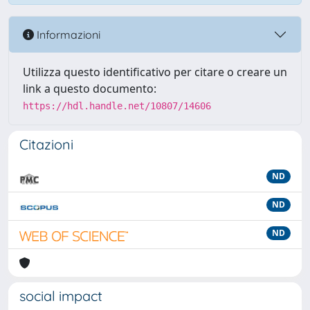
Informazioni
Utilizza questo identificativo per citare o creare un
link a questo documento:
https://hdl.handle.net/10807/14606
Citazioni
ND
ND
ND
social impact