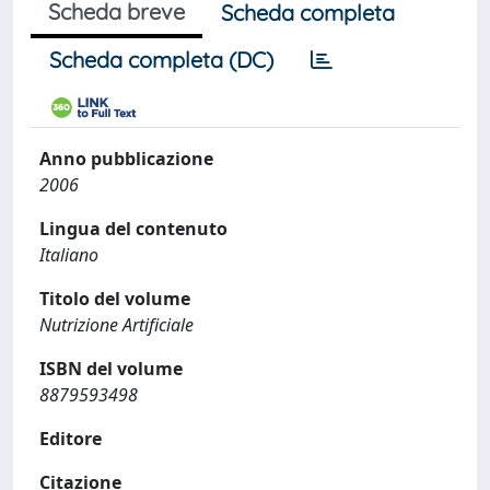
Scheda breve
Scheda completa
Scheda completa (DC)
Anno pubblicazione
2006
Lingua del contenuto
Italiano
Titolo del volume
Nutrizione Artificiale
ISBN del volume
8879593498
Editore
Citazione